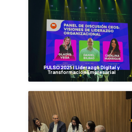
PULSO 2025 | Liderazgo Digital y
Transformación Empresarial