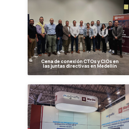
Cena de conexión CTOs y CIOs en
las juntas directivas en Medellín