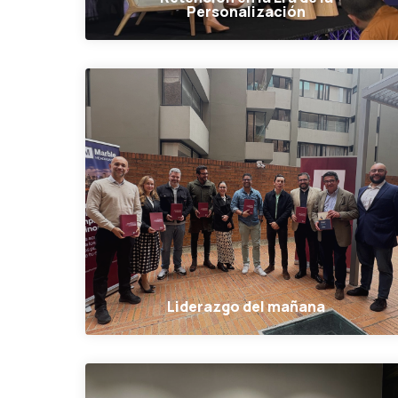
Personalización
Liderazgo del mañana