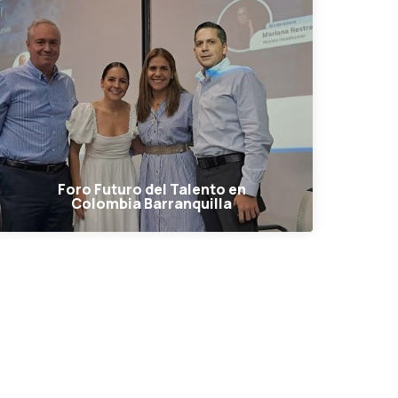
Foro Futuro del Talento en
Colombia Barranquilla