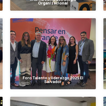
Organizacional
Foro Talento y liderazgo 2025 El
Salvador