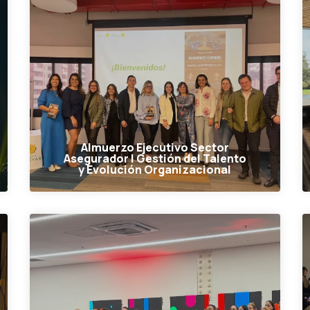
Almuerzo Ejecutivo Sector
Asegurador | Gestión del Talento
y Evolución Organizacional