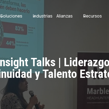
Soluciones
Industrias
Alianzas
Recursos
Insight Talks | Liderazgo
inuidad y Talento Estrat