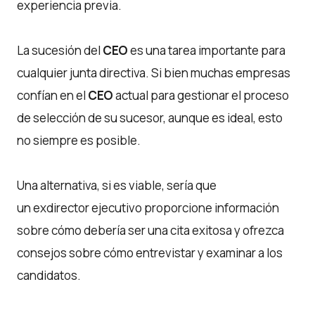
experiencia previa.
La sucesión del
CEO
es una tarea importante para
cualquier junta directiva. Si bien muchas empresas
confían en el
CEO
actual para gestionar el proceso
de selección de su sucesor, aunque es ideal, esto
no siempre es posible.
Una alternativa, si es viable, sería que
un exdirector ejecutivo proporcione información
sobre cómo debería ser una cita exitosa y ofrezca
consejos sobre cómo entrevistar y examinar a los
candidatos.