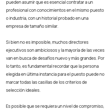
pueden asumir que es esencial contratar a un
profesional con conocimientos en el mismo puesto
o industria, con un historial probado en una
empresa de tamaño similar.
Si bien no es imposible, muchos directores
ejecutivos son ambiciosos y la mayoría de las veces
van en busca de desafíos nuevo y más grandes. Por
lo tanto, es fundamental recordar que la persona
elegida en última instancia para el puesto puede no
marcar todas las casillas de los criterios de
selección ideales.
Es posible que se requiera un nivel de compromiso,