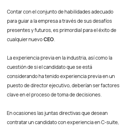
Contar con el conjunto de habilidades adecuado
para guiar a la empresa a través de sus desafíos
presentes y futuros, es primordial para el éxito de
cualquier nuevo
CEO
.
La experiencia previa en la industria, así como la
cuestión de si el candidato que se está
considerando ha tenido experiencia previa en un
puesto de director ejecutivo, deberían ser factores
clave en el proceso de toma de decisiones.
En ocasiones las juntas directivas que desean
contratar un candidato con experiencia en C-suite,