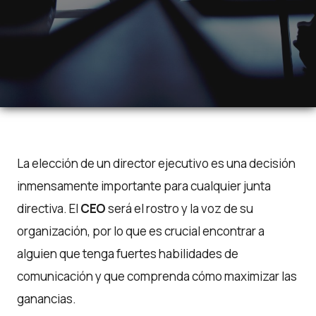
La elección de un director ejecutivo es una decisión
inmensamente importante para cualquier junta
directiva. El
CEO
será el rostro y la voz de su
organización, por lo que es crucial encontrar a
alguien que tenga fuertes habilidades de
comunicación y que comprenda cómo maximizar las
ganancias.