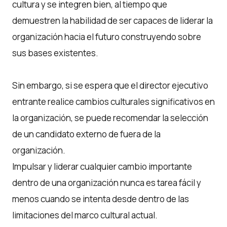
cultura y se integren bien, al tiempo que
demuestren la habilidad de ser capaces de liderar la
organización hacia el futuro construyendo sobre
sus bases existentes.
Sin embargo, si se espera que el director ejecutivo
entrante realice cambios culturales significativos en
la organización, se puede recomendar la selección
de un candidato externo de fuera de la
organización.
Impulsar y liderar cualquier cambio importante
dentro de una organización nunca es tarea fácil y
menos cuando se intenta desde dentro de las
limitaciones del marco cultural actual.