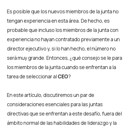
Es posible que los nuevos miembros de la junta no
tengan experiencia en esta área. De hecho, es
probable que incluso los miembros de la junta con
experiencia no hayan contratado previamente a un
director ejecutivo y, si lo han hecho, el número no
será muy grande. Entonces, ¿qué consejo se le para
los miembros de la junta cuando se enfrentan a la
tarea de seleccionar al
CEO
?
En este artículo, discutiremos un par de
consideraciones esenciales para las juntas
directivas que se enfrentan a este desafío, fuera del
ámbito normal de las habilidades de liderazgo y la