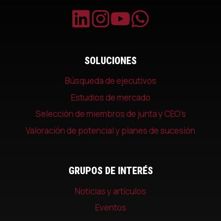
SOLUCIONES
Búsqueda de ejecutivos
Estudios de mercado
Selección de miembros de junta y CEO’s
Valoración de potencial y planes de sucesión
GRUPOS DE INTERÉS
Noticias y artículos
Eventos