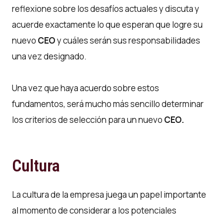
reflexione sobre los desafíos actuales y discuta y
acuerde exactamente lo que esperan que logre su
nuevo
CEO
y cuáles serán sus responsabilidades
una vez designado.
Una vez que haya acuerdo sobre estos
fundamentos, será mucho más sencillo determinar
los criterios de selección para un nuevo
CEO.
Cultura
La cultura de la empresa juega un papel importante
al momento de considerar a los potenciales