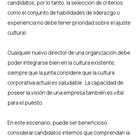
candidatos, por lo tanto, la selección de criterios
como el conjunto de habilidades de liderazgo o
experiencia no debe tener prioridad sobre el ajuste
cultural.
Cualquier nuevo director de una organización debe
poder integrarse bien en la cultura existente,
siempre que la junta considere que la cultura
corporativa actual es saludable. La capacidad de
poseer la visión de una empresa también es vital
para el puesto.
En este escenario, puede ser beneficioso
considerar candidatos internos que comprendan la