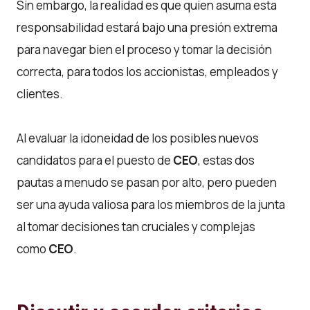
Sin embargo, la realidad es que quien asuma esta
responsabilidad estará bajo una presión extrema
para navegar bien el proceso y tomar la decisión
correcta, para todos los accionistas, empleados y
clientes.
Al evaluar la idoneidad de los posibles nuevos
candidatos para el puesto de
CEO
, estas dos
pautas a menudo se pasan por alto, pero pueden
ser una ayuda valiosa para los miembros de la junta
al tomar decisiones tan cruciales y complejas
como
CEO
.