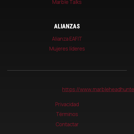
Marble Talks
ALIANZAS
Alianza EAFIT
Mujeres líderes
https://www.marbleheadhunte
Privacidad
Términos
Contactar