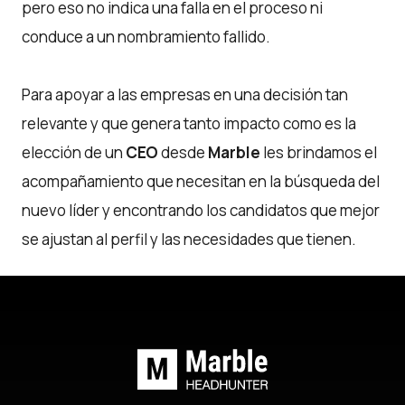
pero eso no indica una falla en el proceso ni
conduce a un nombramiento fallido.
Para apoyar a las empresas en una decisión tan
relevante y que genera tanto impacto como es la
elección de un
CEO
desde
Marble
les brindamos el
acompañamiento que necesitan en la búsqueda del
nuevo líder y encontrando los candidatos que mejor
se ajustan al perfil y las necesidades que tienen.