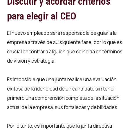
Discutir y acordar criterios
para elegir al CEO
El nuevo empleado será responsable de guiar a la
empresa a través de su siguiente fase, por lo que es
crucial encontrar a alguien que coincida en términos
de visión y estrategia.
Es imposible que una junta realice una evaluación
exitosa de la idoneidad de un candidato sin tener
primero una comprensión completa de la situación
actual de la empresa, sus fortalezas y debilidades.
Por lo tanto, es importante que la junta directiva